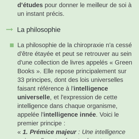
d’études
pour donner le meilleur de soi à
un instant précis.
La philosophie
La philosophie de la chiropraxie n’a cessé
d’être étayée et peut se retrouver au sein
d’une collection de livres appelés « Green
Books ». Elle repose principalement sur
33 principes, dont des lois universelles
faisant référence à l’
intelligence
universelle
, et l’expression de cette
intelligence dans chaque organisme,
appelée l’
intelligence innée
. Voici le
premier principe :
«
1. Prémice majeur
: Une intelligence