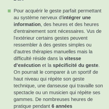
Pour acquérir le geste parfait permettant
au système nerveux d’
intégrer une
information
, des heures et des heures
d’entrainement sont nécessaires. Vus de
l'extérieur certains gestes peuvent
ressembler à des gestes simples ou
d’autres thérapies manuelles mais la
difficulté réside dans la
vitesse
d’exécution
et la
spécificité du geste
.
On pourrait le comparer à un sportif de
haut niveau qui répète son geste
technique, une danseuse qui travaille son
spectacle ou un musicien qui répète ses
gammes. De nombreuses heures de
pratique pendant
6 années