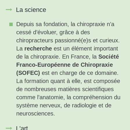
La science
Depuis sa fondation, la chiropraxie n’a
cessé d’évoluer, grâce à des
chiropracteurs passionné(e)s et curieux.
La
recherche
est un élément important
de la chiropraxie. En France, la
Société
Franco-Européenne de Chiropraxie
(SOFEC)
est en charge de ce domaine.
La formation quant à elle, est composée
de nombreuses matières scientifiques
comme l’anatomie, la compréhension du
système nerveux, de radiologie et de
neurosciences.
L'art