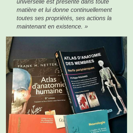
universelle est présente dans toute
matière et lui donne continuellement
toutes ses propriétés, ses actions la
maintenant en existence. »