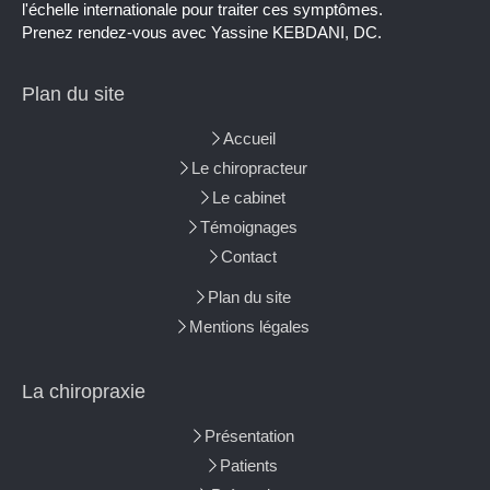
l'échelle internationale pour traiter ces symptômes.
Prenez rendez-vous avec Yassine KEBDANI, DC.
Plan du site
Accueil
Le chiropracteur
Le cabinet
Témoignages
Contact
Plan du site
Mentions légales
La chiropraxie
Présentation
Patients