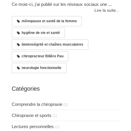
Ce mois-ci, j'ai publié sur les réseaux sociaux une ...
Lire la suite...
ménopause et santé de la femme
hygiène de vie et santé
biotenségrité et chaînes musculaires
chiropracteur Billère Pau
neurologie fonctionnelle
Catégories
Comprendre la chiropraxie
(2)
Chiropraxie et sports
(1)
Lectures personnelles
(1)