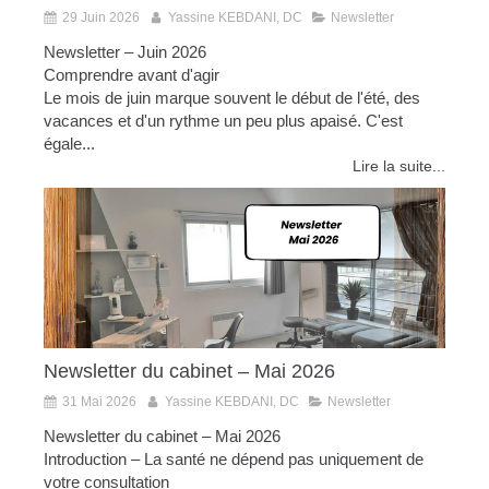
29 Juin 2026
Yassine KEBDANI, DC
Newsletter
Newsletter – Juin 2026
Comprendre avant d'agir
Le mois de juin marque souvent le début de l'été, des
vacances et d'un rythme un peu plus apaisé. C'est
égale...
Lire la suite...
Newsletter du cabinet – Mai 2026
31 Mai 2026
Yassine KEBDANI, DC
Newsletter
Newsletter du cabinet – Mai 2026
Introduction – La santé ne dépend pas uniquement de
votre consultation