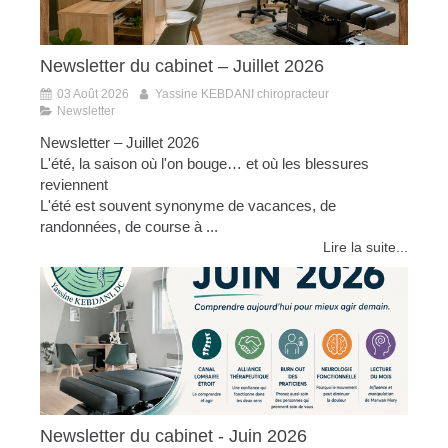
Newsletter du cabinet – Juillet 2026
03 Août 2026
Yassine KEBDANI chiropracteur
Newsletter
Newsletter – Juillet 2026
L'été, la saison où l'on bouge… et où les blessures
reviennent
L'été est souvent synonyme de vacances, de
randonnées, de course à ...
Lire la suite...
Newsletter du cabinet - Juin 2026