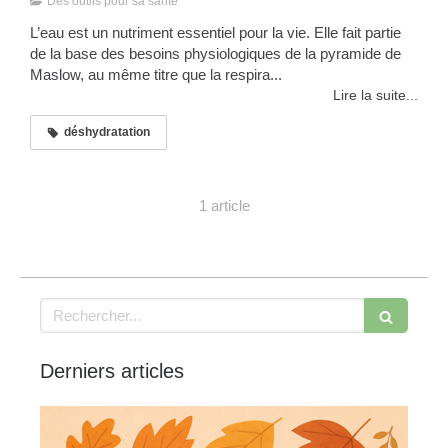
Des outils pour sa santé
L’eau est un nutriment essentiel pour la vie. Elle fait partie
de la base des besoins physiologiques de la pyramide de
Maslow, au même titre que la respira...
Lire la suite...
déshydratation
1 article
Rechercher
Derniers articles