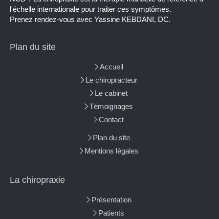
l'échelle internationale pour traiter ces symptômes.
Prenez rendez-vous avec Yassine KEBDANI, DC.
Plan du site
Accueil
Le chiropracteur
Le cabinet
Témoignages
Contact
Plan du site
Mentions légales
La chiropraxie
Présentation
Patients