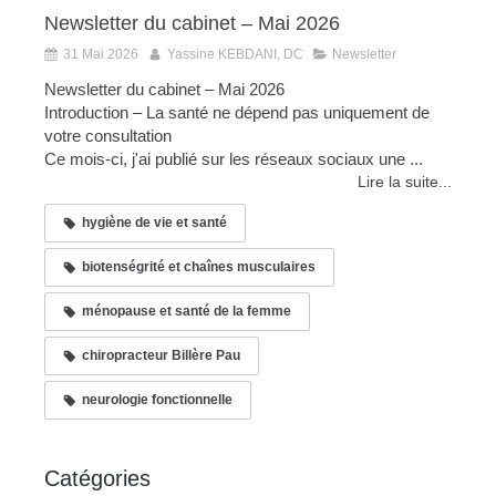
Newsletter du cabinet – Mai 2026
31 Mai 2026
Yassine KEBDANI, DC
Newsletter
Newsletter du cabinet – Mai 2026
Introduction – La santé ne dépend pas uniquement de
votre consultation
Ce mois-ci, j'ai publié sur les réseaux sociaux une ...
Lire la suite...
hygiène de vie et santé
biotenségrité et chaînes musculaires
ménopause et santé de la femme
chiropracteur Billère Pau
neurologie fonctionnelle
Catégories