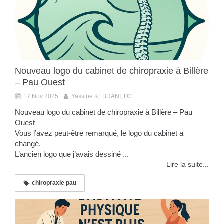
Nouveau logo du cabinet de chiropraxie à Billère
– Pau Ouest
17 Nov 2025
Yassine KEBDANI, DC
Nouveau logo du cabinet de chiropraxie à Billère – Pau
Ouest
Vous l’avez peut-être remarqué, le logo du cabinet a
changé.
L’ancien logo que j’avais dessiné ...
Lire la suite...
chiropraxie pau