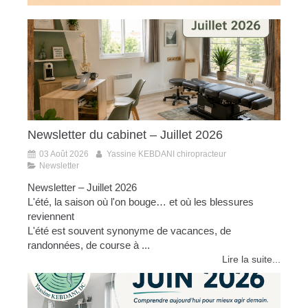
Newsletter du cabinet – Juillet 2026
03 Août 2026
Yassine KEBDANI chiropracteur
Newsletter
Newsletter – Juillet 2026
L'été, la saison où l'on bouge… et où les blessures
reviennent
L'été est souvent synonyme de vacances, de
randonnées, de course à ...
Lire la suite...