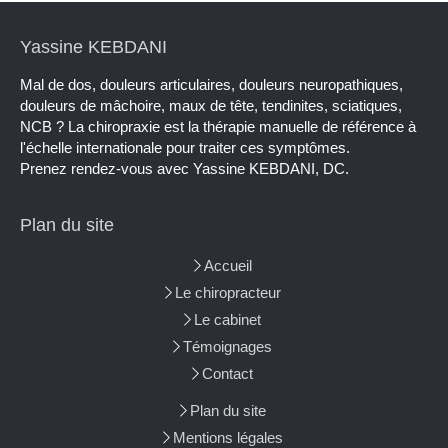
Yassine KEBDANI
Mal de dos, douleurs articulaires, douleurs neuropathiques,
douleurs de mâchoire, maux de tête, tendinites, sciatiques,
NCB ? La chiropraxie est la thérapie manuelle de référence à
l'échelle internationale pour traiter ces symptômes.
Prenez rendez-vous avec Yassine KEBDANI, DC.
Plan du site
Accueil
Le chiropracteur
Le cabinet
Témoignages
Contact
Plan du site
Mentions légales