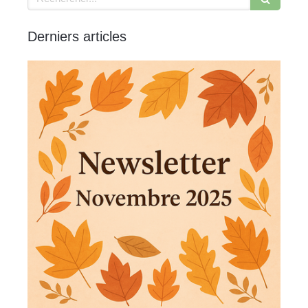
Derniers articles