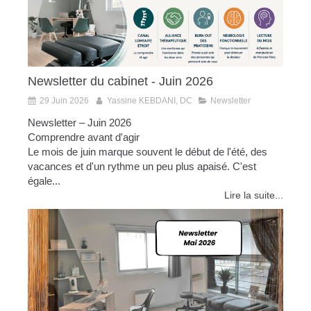
Newsletter du cabinet - Juin 2026
29 Juin 2026
Yassine KEBDANI, DC
Newsletter
Newsletter – Juin 2026
Comprendre avant d'agir
Le mois de juin marque souvent le début de l'été, des
vacances et d'un rythme un peu plus apaisé. C'est
égale...
Lire la suite...