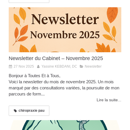
Newsletter du Cabinet – Novembre 2025
27 Nov 2025
Yassine KEBDANI, DC
Newsletter
Bonjour à Toutes Et à Tous,
Voici la newsletter du mois de novembre 2025. Un mois
marqué par des consultations variées, la poursuite de mon
parcours de form...
Lire la suite...
chiropraxie pau