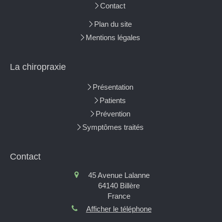
Contact
Plan du site
Mentions légales
La chiropraxie
Présentation
Patients
Prévention
Symptômes traités
Contact
45 Avenue Lalanne
64140
Billère
France
Afficher le téléphone