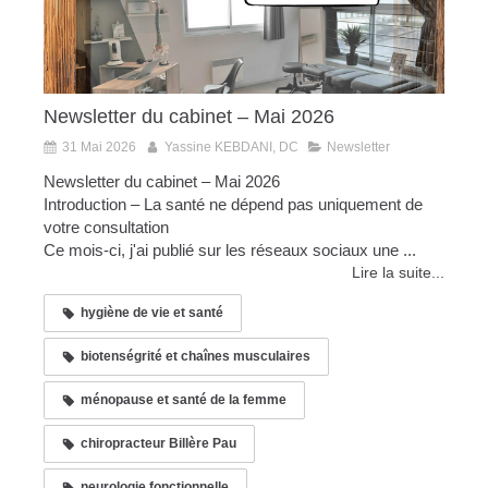
Newsletter du cabinet – Mai 2026
31 Mai 2026
Yassine KEBDANI, DC
Newsletter
Newsletter du cabinet – Mai 2026
Introduction – La santé ne dépend pas uniquement de
votre consultation
Ce mois-ci, j'ai publié sur les réseaux sociaux une ...
Lire la suite...
hygiène de vie et santé
biotenségrité et chaînes musculaires
ménopause et santé de la femme
chiropracteur Billère Pau
neurologie fonctionnelle