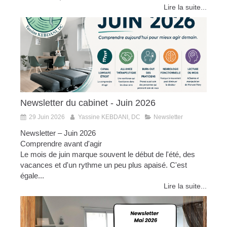
Lire la suite...
Newsletter du cabinet - Juin 2026
29 Juin 2026
Yassine KEBDANI, DC
Newsletter
Newsletter – Juin 2026
Comprendre avant d'agir
Le mois de juin marque souvent le début de l'été, des
vacances et d'un rythme un peu plus apaisé. C'est
égale...
Lire la suite...