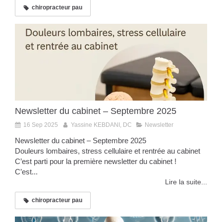
chiropracteur pau
Newsletter du cabinet – Septembre 2025
16 Sep 2025
Yassine KEBDANI, DC
Newsletter
Newsletter du cabinet – Septembre 2025
Douleurs lombaires, stress cellulaire et rentrée au cabinet
C’est parti pour la première newsletter du cabinet !
C’est...
Lire la suite...
chiropracteur pau