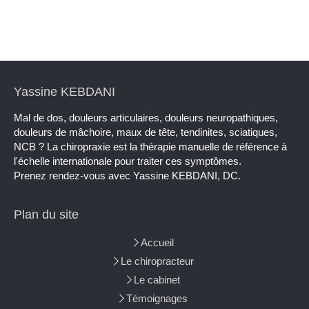
Yassine KEBDANI
Mal de dos, douleurs articulaires, douleurs neuropathiques,
douleurs de mâchoire, maux de tête, tendinites, sciatiques,
NCB ? La chiropraxie est la thérapie manuelle de référence à
l'échelle internationale pour traiter ces symptômes.
Prenez rendez-vous avec Yassine KEBDANI, DC.
Plan du site
Accueil
Le chiropracteur
Le cabinet
Témoignages