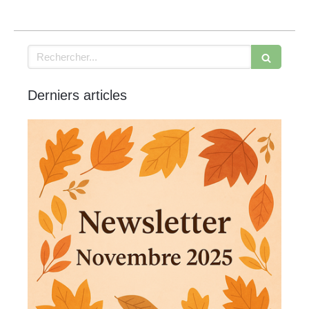
Rechercher
Derniers articles