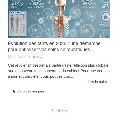
Évolution des tarifs en 2025 : une démarche
pour optimiser vos soins chiropratiques
01 Jan 2025
FAQ
Cet article fait désormais partie d’une réflexion plus globale
sur le nouveau fonctionnement du cabinet.Pour une version
à jour et complète, vous pouvez con...
Lire la suite...
chiropracteur pau
6 articles