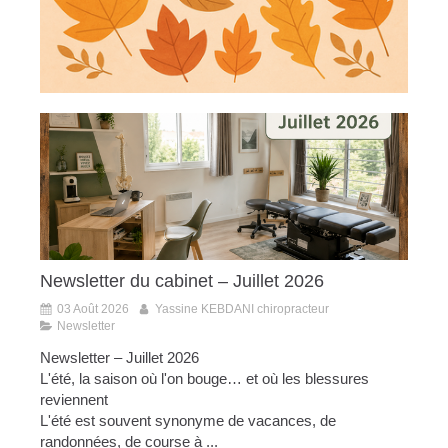
Newsletter du cabinet – Juillet 2026
03 Août 2026
Yassine KEBDANI chiropracteur
Newsletter
Newsletter – Juillet 2026
L'été, la saison où l'on bouge… et où les blessures
reviennent
L'été est souvent synonyme de vacances, de
randonnées, de course à ...