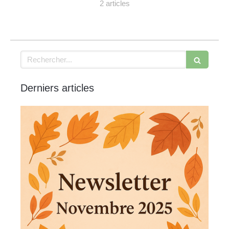
2 articles
Rechercher
Derniers articles