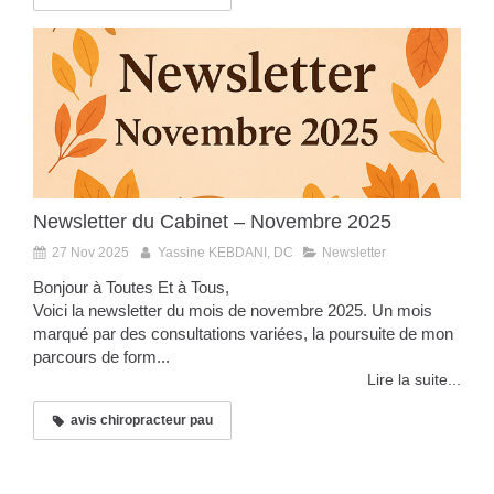
Newsletter du Cabinet – Novembre 2025
27 Nov 2025
Yassine KEBDANI, DC
Newsletter
Bonjour à Toutes Et à Tous,
Voici la newsletter du mois de novembre 2025. Un mois
marqué par des consultations variées, la poursuite de mon
parcours de form...
Lire la suite...
avis chiropracteur pau