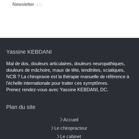
Newsletter
(11)
Yassine KEBDANI
Mal de dos, douleurs articulaires, douleurs neuropathiques,
douleurs de mâchoire, maux de tête, tendinites, sciatiques,
NCB ? La chiropraxie est la thérapie manuelle de référence à
l'échelle internationale pour traiter ces symptômes.
Prenez rendez-vous avec Yassine KEBDANI, DC.
Plan du site
Accueil
Le chiropracteur
Le cabinet