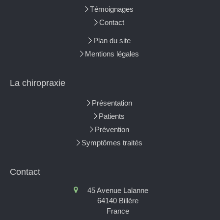
Témoignages
Contact
Plan du site
Mentions légales
La chiropraxie
Présentation
Patients
Prévention
Symptômes traités
Contact
45 Avenue Lalanne
64140
Billère
France