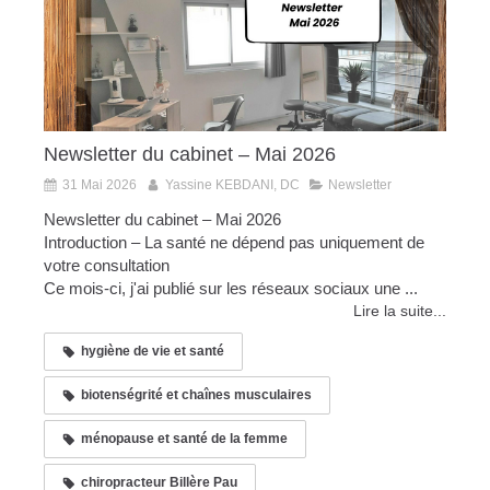
Newsletter du cabinet – Mai 2026
31 Mai 2026
Yassine KEBDANI, DC
Newsletter
Newsletter du cabinet – Mai 2026
Introduction – La santé ne dépend pas uniquement de
votre consultation
Ce mois-ci, j'ai publié sur les réseaux sociaux une ...
Lire la suite...
hygiène de vie et santé
biotenségrité et chaînes musculaires
ménopause et santé de la femme
chiropracteur Billère Pau