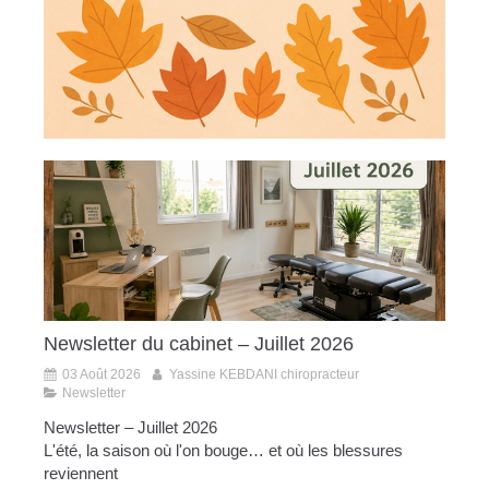
Newsletter du cabinet – Juillet 2026
03 Août 2026
Yassine KEBDANI chiropracteur
Newsletter
Newsletter – Juillet 2026
L'été, la saison où l'on bouge… et où les blessures
reviennent