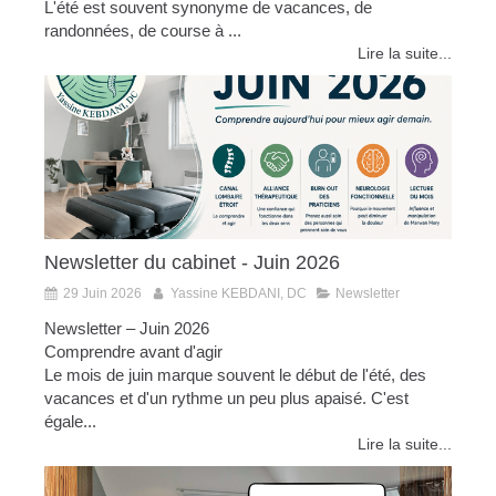
L'été est souvent synonyme de vacances, de
randonnées, de course à ...
Lire la suite...
Newsletter du cabinet - Juin 2026
29 Juin 2026
Yassine KEBDANI, DC
Newsletter
Newsletter – Juin 2026
Comprendre avant d'agir
Le mois de juin marque souvent le début de l'été, des
vacances et d'un rythme un peu plus apaisé. C'est
égale...
Lire la suite...