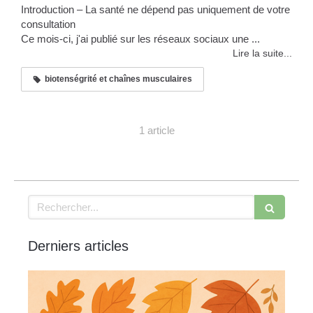
Introduction – La santé ne dépend pas uniquement de votre
consultation
Ce mois-ci, j'ai publié sur les réseaux sociaux une ...
Lire la suite...
biotenségrité et chaînes musculaires
1 article
Rechercher
Derniers articles