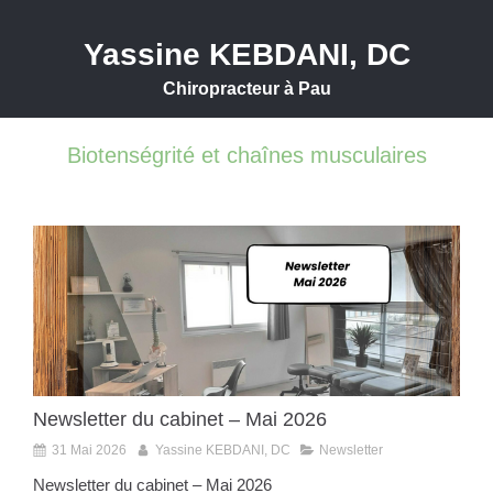
Yassine KEBDANI, DC
Chiropracteur à Pau
Biotenségrité et chaînes musculaires
Newsletter du cabinet – Mai 2026
31 Mai 2026
Yassine KEBDANI, DC
Newsletter
Newsletter du cabinet – Mai 2026