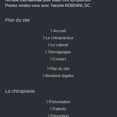
Prenez rendez-vous avec Yassine KEBDANI, DC.
Plan du site
Accueil
Le chiropracteur
Le cabinet
Témoignages
Contact
Plan du site
Mentions légales
La chiropraxie
Présentation
Patients
Prévention