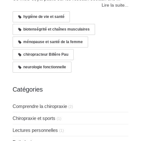
Lire la suite...
hygiène de vie et santé
biotenségrité et chaînes musculaires
ménopause et santé de la femme
chiropracteur Billère Pau
neurologie fonctionnelle
Catégories
Comprendre la chiropraxie
(2)
Chiropraxie et sports
(1)
Lectures personnelles
(1)