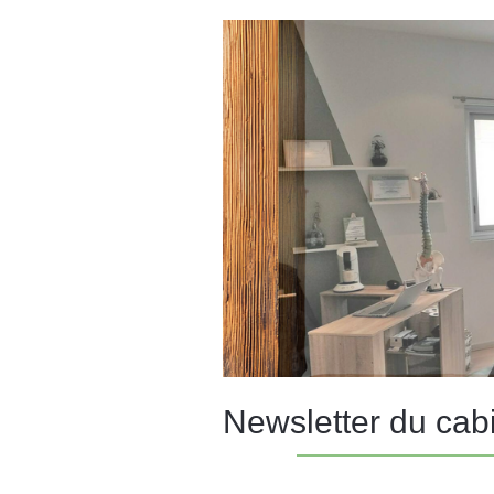
Newsletter du cab