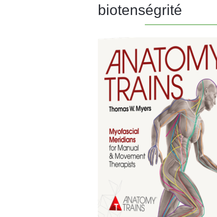
biotenségrité