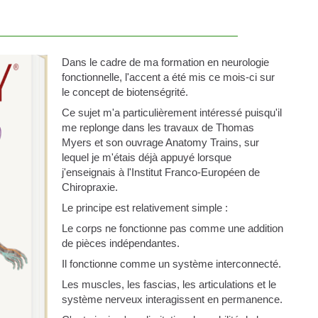
Dans le cadre de ma formation en neurologie
fonctionnelle, l'accent a été mis ce mois-ci sur
le concept de biotenségrité.
Ce sujet m'a particulièrement intéressé puisqu'il
me replonge dans les travaux de Thomas
Myers et son ouvrage Anatomy Trains, sur
lequel je m'étais déjà appuyé lorsque
j'enseignais à l'Institut Franco-Européen de
Chiropraxie.
Le principe est relativement simple :
Le corps ne fonctionne pas comme une addition
de pièces indépendantes.
Il fonctionne comme un système interconnecté.
Les muscles, les fascias, les articulations et le
système nerveux interagissent en permanence.