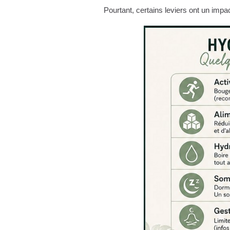
Pourtant, certains leviers ont un impa