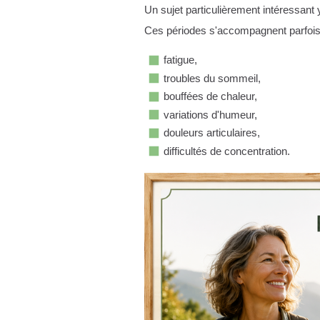
Un sujet particulièrement intéressant
Ces périodes s'accompagnent parfo
fatigue,
troubles du sommeil,
bouffées de chaleur,
variations d'humeur,
douleurs articulaires,
difficultés de concentration.