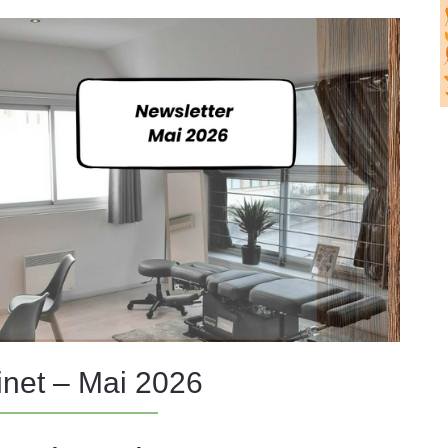
inet – Mai 2026