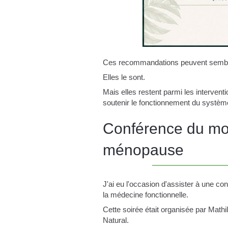
Ces recommandations peuvent sembl
Elles le sont.
Mais elles restent parmi les intervent
soutenir le fonctionnement du système
Conférence du mo
ménopause
J'ai eu l'occasion d'assister à une c
la médecine fonctionnelle.
Cette soirée était organisée par Math
Natural.