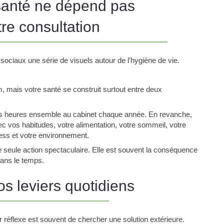
 santé ne dépend pas
re consultation
 sociaux une série de visuels autour de l'hygiène de vie.
 mais votre santé se construit surtout entre deux
 heures ensemble au cabinet chaque année. En revanche,
c vos habitudes, votre alimentation, votre sommeil, votre
ress et votre environnement.
ne seule action spectaculaire. Elle est souvent la conséquence
dans le temps.
os leviers quotidiens
r réflexe est souvent de chercher une solution extérieure.