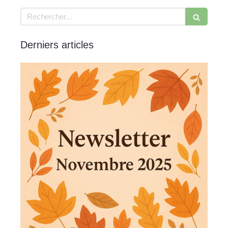
Rechercher
Derniers articles