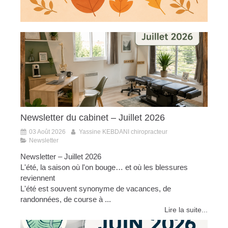
Newsletter du cabinet – Juillet 2026
03 Août 2026
Yassine KEBDANI chiropracteur
Newsletter
Newsletter – Juillet 2026
L'été, la saison où l'on bouge… et où les blessures
reviennent
L'été est souvent synonyme de vacances, de
randonnées, de course à ...
Lire la suite...