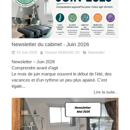
Newsletter du cabinet - Juin 2026
29 Juin 2026
Yassine KEBDANI, DC
Newsletter
Newsletter – Juin 2026
Comprendre avant d'agir
Le mois de juin marque souvent le début de l'été, des
vacances et d'un rythme un peu plus apaisé. C'est
égale...
Lire la suite...