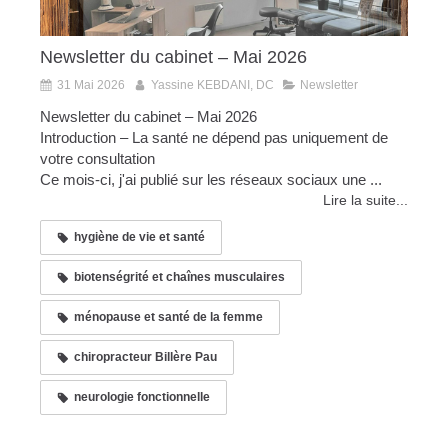
Newsletter du cabinet – Mai 2026
31 Mai 2026
Yassine KEBDANI, DC
Newsletter
Newsletter du cabinet – Mai 2026
Introduction – La santé ne dépend pas uniquement de
votre consultation
Ce mois-ci, j'ai publié sur les réseaux sociaux une ...
Lire la suite...
hygiène de vie et santé
biotenségrité et chaînes musculaires
ménopause et santé de la femme
chiropracteur Billère Pau
neurologie fonctionnelle