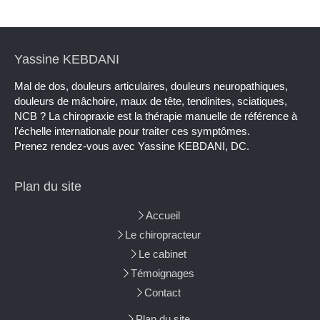
Yassine KEBDANI
Mal de dos, douleurs articulaires, douleurs neuropathiques,
douleurs de mâchoire, maux de tête, tendinites, sciatiques,
NCB ? La chiropraxie est la thérapie manuelle de référence à
l'échelle internationale pour traiter ces symptômes.
Prenez rendez-vous avec Yassine KEBDANI, DC.
Plan du site
Accueil
Le chiropracteur
Le cabinet
Témoignages
Contact
Plan du site