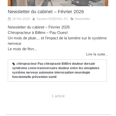
Newsletter du cabinet – Février 2026
28 Fév 2026
Yassine KEBDANI, DC
Newsletter
Newsletter du cabinet – Février 2026
Chiropracteur à Billère – Pau Ouest
Un mois de pluie… et l’impact de la lumière sur le système
nerveux
Le mois de févr...
Lire la suite...
chiropracteur Pau chiropraxie Billère douleur dorsale
syndrome costo-transversaire douleur entre les omoplates
système nerveux autonome interoception neurologie
fonctionnelle prévention santé
1 article