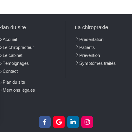
Plan du site
La chiropraxie
Accueil
Présentation
Le chiropracteur
Patients
Le cabinet
Prévention
Témoignages
Symptômes traités
Contact
Plan du site
Mentions légales