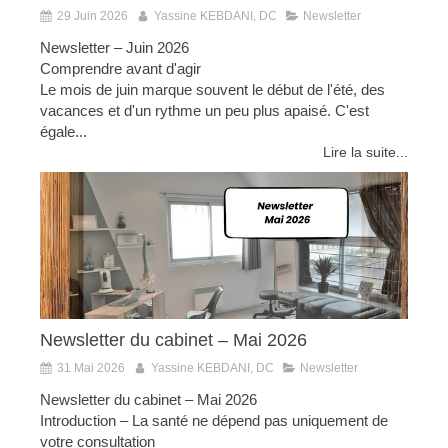
29 Juin 2026
Yassine KEBDANI, DC
Newsletter
Newsletter – Juin 2026
Comprendre avant d'agir
Le mois de juin marque souvent le début de l'été, des
vacances et d'un rythme un peu plus apaisé. C'est
égale...
Lire la suite...
Newsletter du cabinet – Mai 2026
31 Mai 2026
Yassine KEBDANI, DC
Newsletter
Newsletter du cabinet – Mai 2026
Introduction – La santé ne dépend pas uniquement de
votre consultation