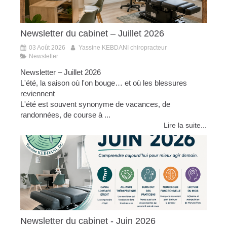
Newsletter du cabinet – Juillet 2026
03 Août 2026
Yassine KEBDANI chiropracteur
Newsletter
Newsletter – Juillet 2026
L'été, la saison où l'on bouge… et où les blessures
reviennent
L'été est souvent synonyme de vacances, de
randonnées, de course à ...
Lire la suite...
Newsletter du cabinet - Juin 2026