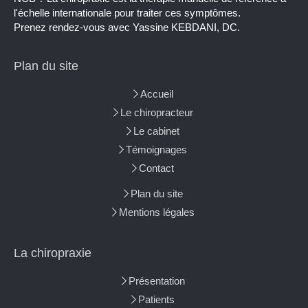
l'échelle internationale pour traiter ces symptômes.
Prenez rendez-vous avec Yassine KEBDANI, DC.
Plan du site
Accueil
Le chiropracteur
Le cabinet
Témoignages
Contact
Plan du site
Mentions légales
La chiropraxie
Présentation
Patients