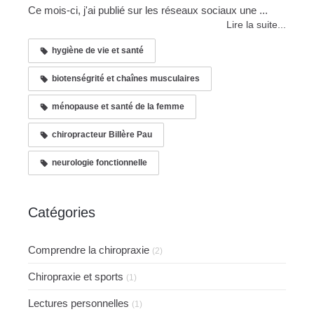
Ce mois-ci, j'ai publié sur les réseaux sociaux une ...
Lire la suite...
hygiène de vie et santé
biotenségrité et chaînes musculaires
ménopause et santé de la femme
chiropracteur Billère Pau
neurologie fonctionnelle
Catégories
Comprendre la chiropraxie
(2)
Chiropraxie et sports
(1)
Lectures personnelles
(1)