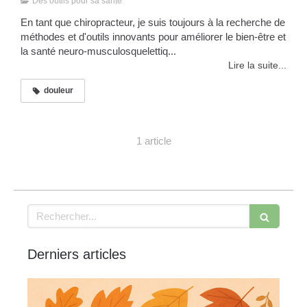
Des outils pour sa santé
En tant que chiropracteur, je suis toujours à la recherche de
méthodes et d'outils innovants pour améliorer le bien-être et
la santé neuro-musculosquelettiq...
Lire la suite...
douleur
1 article
Rechercher
Derniers articles