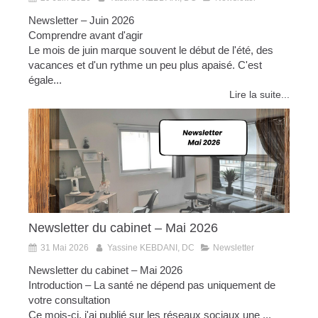
Newsletter – Juin 2026
Comprendre avant d'agir
Le mois de juin marque souvent le début de l'été, des
vacances et d'un rythme un peu plus apaisé. C'est
égale...
Lire la suite...
Newsletter du cabinet – Mai 2026
31 Mai 2026
Yassine KEBDANI, DC
Newsletter
Newsletter du cabinet – Mai 2026
Introduction – La santé ne dépend pas uniquement de
votre consultation
Ce mois-ci, j'ai publié sur les réseaux sociaux une ...