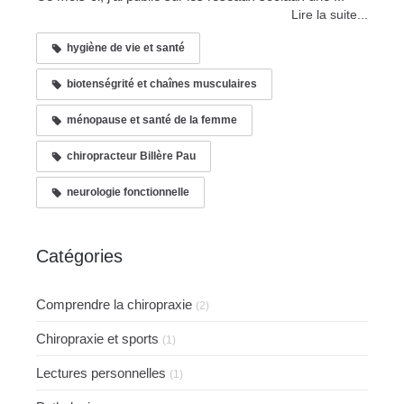
Lire la suite...
hygiène de vie et santé
biotenségrité et chaînes musculaires
ménopause et santé de la femme
chiropracteur Billère Pau
neurologie fonctionnelle
Catégories
Comprendre la chiropraxie
(2)
Chiropraxie et sports
(1)
Lectures personnelles
(1)