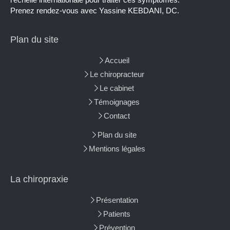
Prenez rendez-vous avec Yassine KEBDANI, DC.
Plan du site
Accueil
Le chiropracteur
Le cabinet
Témoignages
Contact
Plan du site
Mentions légales
La chiropraxie
Présentation
Patients
Prévention