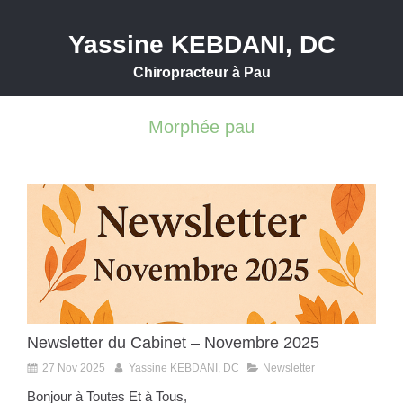
Yassine KEBDANI, DC
Chiropracteur à Pau
Morphée pau
Newsletter du Cabinet – Novembre 2025
27 Nov 2025
Yassine KEBDANI, DC
Newsletter
Bonjour à Toutes Et à Tous,