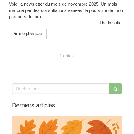
Voici la newsletter du mois de novembre 2025. Un mois
marqué par des consultations variées, la poursuite de mon
parcours de form...
Lire la suite...
morphée pau
1 article
Rechercher
Derniers articles