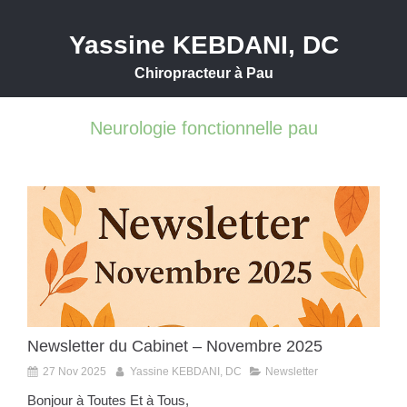
Yassine KEBDANI, DC
Chiropracteur à Pau
Neurologie fonctionnelle pau
Newsletter du Cabinet – Novembre 2025
27 Nov 2025
Yassine KEBDANI, DC
Newsletter
Bonjour à Toutes Et à Tous,