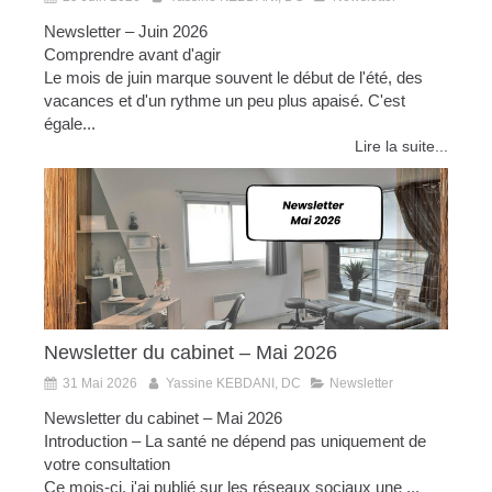
Newsletter – Juin 2026
Comprendre avant d'agir
Le mois de juin marque souvent le début de l'été, des
vacances et d'un rythme un peu plus apaisé. C'est
égale...
Lire la suite...
Newsletter du cabinet – Mai 2026
31 Mai 2026
Yassine KEBDANI, DC
Newsletter
Newsletter du cabinet – Mai 2026
Introduction – La santé ne dépend pas uniquement de
votre consultation
Ce mois-ci, j'ai publié sur les réseaux sociaux une ...