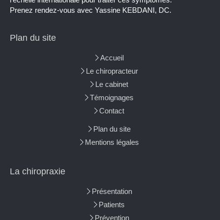
Prenez rendez-vous avec Yassine KEBDANI, DC.
Plan du site
Accueil
Le chiropracteur
Le cabinet
Témoignages
Contact
Plan du site
Mentions légales
La chiropraxie
Présentation
Patients
Prévention