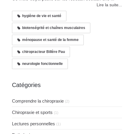
Lire la suite...
hygiène de vie et santé
biotenségrité et chaînes musculaires
ménopause et santé de la femme
chiropracteur Billère Pau
neurologie fonctionnelle
Catégories
Comprendre la chiropraxie
(2)
Chiropraxie et sports
(1)
Lectures personnelles
(1)