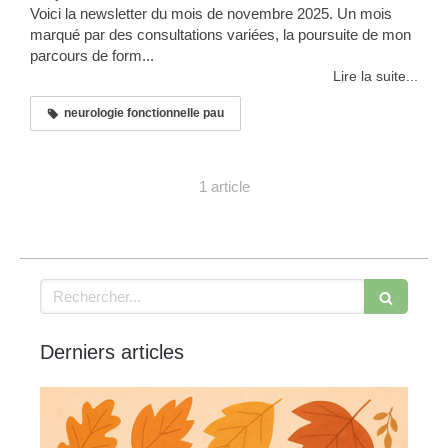
Voici la newsletter du mois de novembre 2025. Un mois
marqué par des consultations variées, la poursuite de mon
parcours de form...
Lire la suite...
neurologie fonctionnelle pau
1 article
Rechercher
Derniers articles