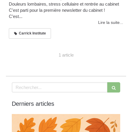
Douleurs lombaires, stress cellulaire et rentrée au cabinet
C’est parti pour la première newsletter du cabinet !
C’est...
Lire la suite...
Carrick Institute
1 article
Rechercher
Derniers articles