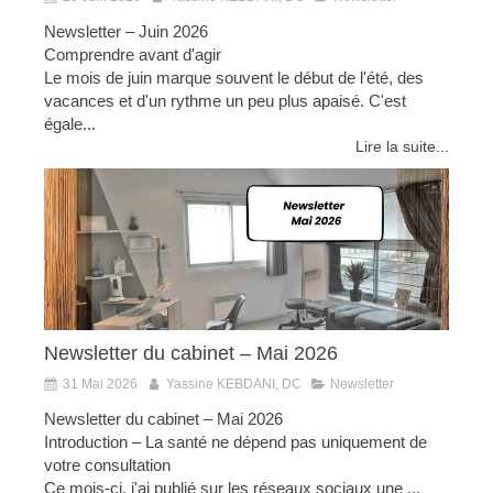
Newsletter – Juin 2026
Comprendre avant d'agir
Le mois de juin marque souvent le début de l'été, des
vacances et d'un rythme un peu plus apaisé. C'est
égale...
Lire la suite...
Newsletter du cabinet – Mai 2026
31 Mai 2026
Yassine KEBDANI, DC
Newsletter
Newsletter du cabinet – Mai 2026
Introduction – La santé ne dépend pas uniquement de
votre consultation
Ce mois-ci, j'ai publié sur les réseaux sociaux une ...