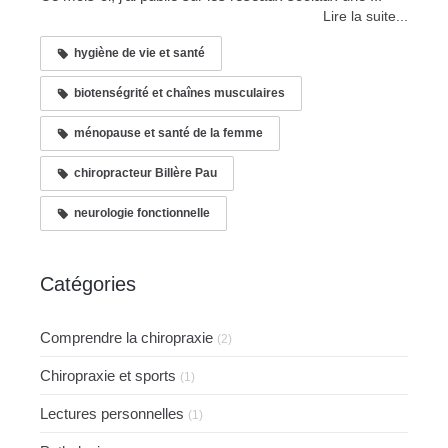
Lire la suite...
hygiène de vie et santé
biotenségrité et chaînes musculaires
ménopause et santé de la femme
chiropracteur Billère Pau
neurologie fonctionnelle
Catégories
Comprendre la chiropraxie
(2)
Chiropraxie et sports
(1)
Lectures personnelles
(1)