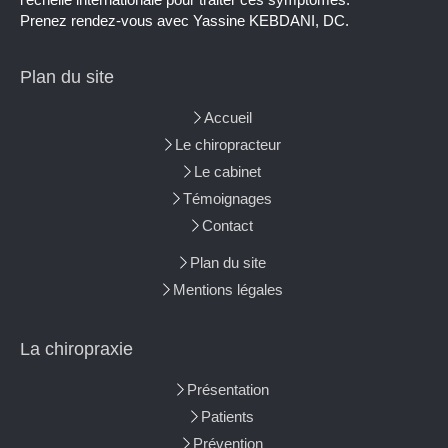
Prenez rendez-vous avec Yassine KEBDANI, DC.
Plan du site
Accueil
Le chiropracteur
Le cabinet
Témoignages
Contact
Plan du site
Mentions légales
La chiropraxie
Présentation
Patients
Prévention