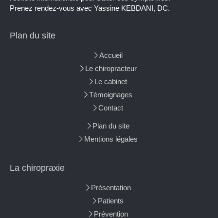
Prenez rendez-vous avec Yassine KEBDANI, DC.
Plan du site
Accueil
Le chiropracteur
Le cabinet
Témoignages
Contact
Plan du site
Mentions légales
La chiropraxie
Présentation
Patients
Prévention