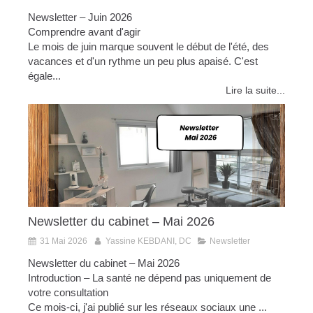
Newsletter – Juin 2026
Comprendre avant d'agir
Le mois de juin marque souvent le début de l'été, des
vacances et d'un rythme un peu plus apaisé. C'est
égale...
Lire la suite...
Newsletter du cabinet – Mai 2026
31 Mai 2026
Yassine KEBDANI, DC
Newsletter
Newsletter du cabinet – Mai 2026
Introduction – La santé ne dépend pas uniquement de
votre consultation
Ce mois-ci, j'ai publié sur les réseaux sociaux une ...