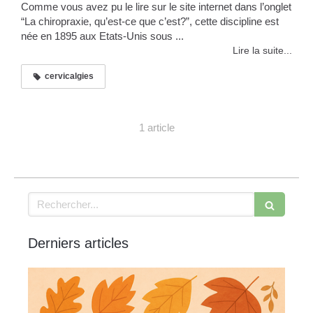
Comme vous avez pu le lire sur le site internet dans l’onglet
“La chiropraxie, qu’est-ce que c’est?”, cette discipline est
née en 1895 aux Etats-Unis sous ...
Lire la suite...
cervicalgies
1 article
Rechercher
Derniers articles