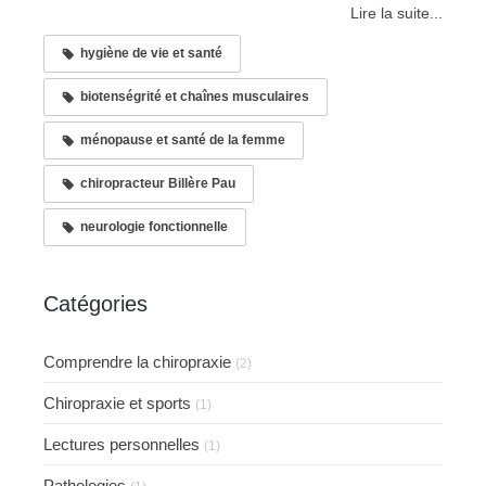
Lire la suite...
hygiène de vie et santé
biotenségrité et chaînes musculaires
ménopause et santé de la femme
chiropracteur Billère Pau
neurologie fonctionnelle
Catégories
Comprendre la chiropraxie
(2)
Chiropraxie et sports
(1)
Lectures personnelles
(1)
Pathologies