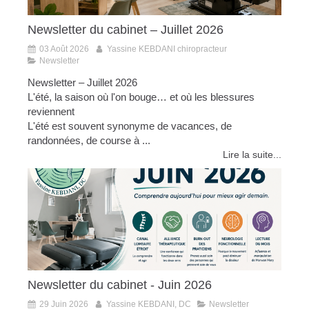
Newsletter du cabinet – Juillet 2026
03 Août 2026
Yassine KEBDANI chiropracteur
Newsletter
Newsletter – Juillet 2026
L'été, la saison où l'on bouge… et où les blessures
reviennent
L'été est souvent synonyme de vacances, de
randonnées, de course à ...
Lire la suite...
Newsletter du cabinet - Juin 2026
29 Juin 2026
Yassine KEBDANI, DC
Newsletter