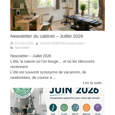
Newsletter du cabinet – Juillet 2026
03 Août 2026
Yassine KEBDANI chiropracteur
Newsletter
Newsletter – Juillet 2026
L'été, la saison où l'on bouge… et où les blessures
reviennent
L'été est souvent synonyme de vacances, de
randonnées, de course à ...
Lire la suite...