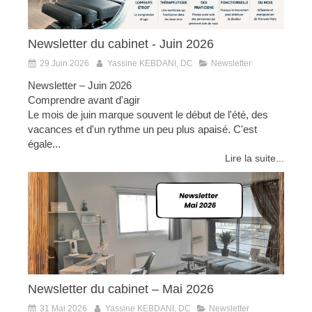
Newsletter du cabinet - Juin 2026
29 Juin 2026
Yassine KEBDANI, DC
Newsletter
Newsletter – Juin 2026
Comprendre avant d'agir
Le mois de juin marque souvent le début de l'été, des
vacances et d'un rythme un peu plus apaisé. C'est
égale...
Lire la suite...
Newsletter du cabinet – Mai 2026
31 Mai 2026
Yassine KEBDANI, DC
Newsletter