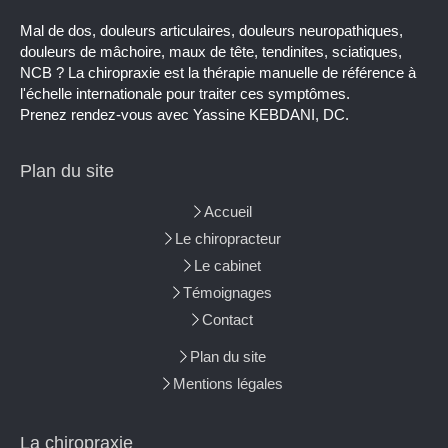
Mal de dos, douleurs articulaires, douleurs neuropathiques,
douleurs de mâchoire, maux de tête, tendinites, sciatiques,
NCB ? La chiropraxie est la thérapie manuelle de référence à
l'échelle internationale pour traiter ces symptômes.
Prenez rendez-vous avec Yassine KEBDANI, DC.
Plan du site
Accueil
Le chiropracteur
Le cabinet
Témoignages
Contact
Plan du site
Mentions légales
La chiropraxie