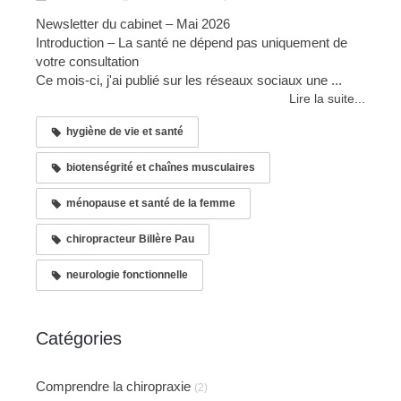
Newsletter du cabinet – Mai 2026
Introduction – La santé ne dépend pas uniquement de
votre consultation
Ce mois-ci, j'ai publié sur les réseaux sociaux une ...
Lire la suite...
hygiène de vie et santé
biotenségrité et chaînes musculaires
ménopause et santé de la femme
chiropracteur Billère Pau
neurologie fonctionnelle
Catégories
Comprendre la chiropraxie
(2)