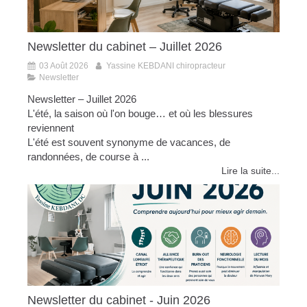
Newsletter du cabinet – Juillet 2026
03 Août 2026
Yassine KEBDANI chiropracteur
Newsletter
Newsletter – Juillet 2026
L'été, la saison où l'on bouge… et où les blessures
reviennent
L'été est souvent synonyme de vacances, de
randonnées, de course à ...
Lire la suite...
Newsletter du cabinet - Juin 2026