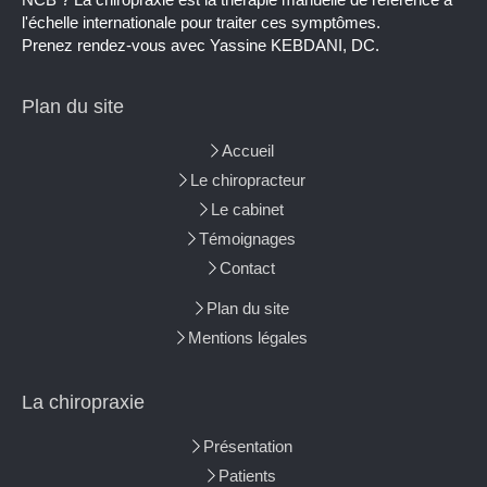
l'échelle internationale pour traiter ces symptômes.
Prenez rendez-vous avec Yassine KEBDANI, DC.
Plan du site
Accueil
Le chiropracteur
Le cabinet
Témoignages
Contact
Plan du site
Mentions légales
La chiropraxie
Présentation
Patients