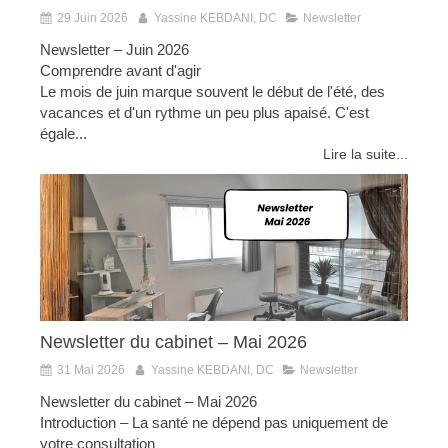
29 Juin 2026
Yassine KEBDANI, DC
Newsletter
Newsletter – Juin 2026
Comprendre avant d'agir
Le mois de juin marque souvent le début de l'été, des
vacances et d'un rythme un peu plus apaisé. C'est
égale...
Lire la suite...
Newsletter du cabinet – Mai 2026
31 Mai 2026
Yassine KEBDANI, DC
Newsletter
Newsletter du cabinet – Mai 2026
Introduction – La santé ne dépend pas uniquement de
votre consultation