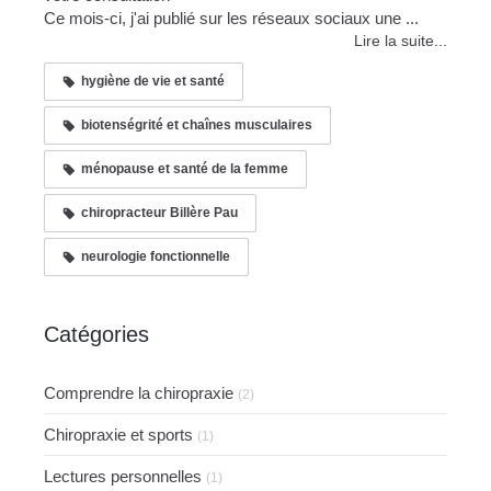
Ce mois-ci, j'ai publié sur les réseaux sociaux une ...
Lire la suite...
hygiène de vie et santé
biotenségrité et chaînes musculaires
ménopause et santé de la femme
chiropracteur Billère Pau
neurologie fonctionnelle
Catégories
Comprendre la chiropraxie
(2)
Chiropraxie et sports
(1)
Lectures personnelles
(1)