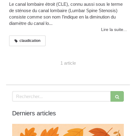
Le canal lombaire étroit (CLE), connu aussi sous le terme
de sténose du canal lombaire (Lumbar Spine Stenosis)
consiste comme son nom l’indique en la diminution du
diamètre du canal lo...
Lire la suite...
claudication
1 article
Rechercher
Derniers articles