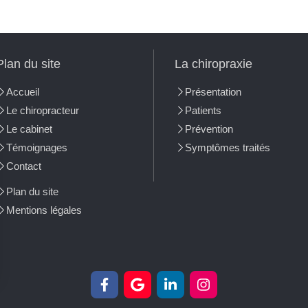
Plan du site
La chiropraxie
Accueil
Présentation
Le chiropracteur
Patients
Le cabinet
Prévention
Témoignages
Symptômes traités
Contact
Plan du site
Mentions légales