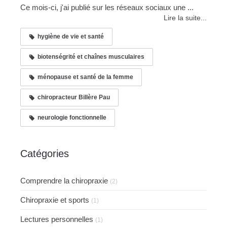
Ce mois-ci, j'ai publié sur les réseaux sociaux une ...
Lire la suite...
hygiène de vie et santé
biotenségrité et chaînes musculaires
ménopause et santé de la femme
chiropracteur Billère Pau
neurologie fonctionnelle
Catégories
Comprendre la chiropraxie
(2)
Chiropraxie et sports
(1)
Lectures personnelles
(1)