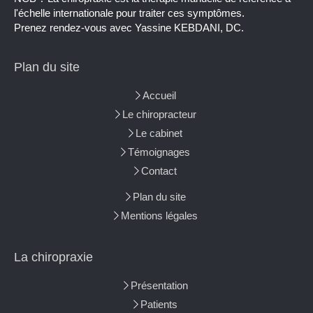
l'échelle internationale pour traiter ces symptômes.
Prenez rendez-vous avec Yassine KEBDANI, DC.
Plan du site
Accueil
Le chiropracteur
Le cabinet
Témoignages
Contact
Plan du site
Mentions légales
La chiropraxie
Présentation
Patients