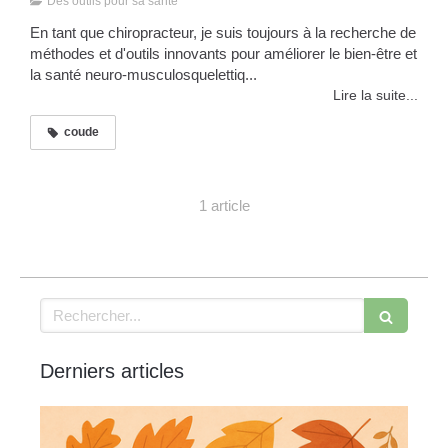
Des outils pour sa santé
En tant que chiropracteur, je suis toujours à la recherche de
méthodes et d'outils innovants pour améliorer le bien-être et
la santé neuro-musculosquelettiq...
Lire la suite...
coude
1 article
Rechercher
Derniers articles