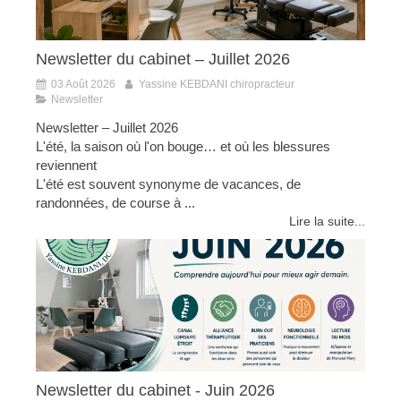
Newsletter du cabinet – Juillet 2026
03 Août 2026
Yassine KEBDANI chiropracteur
Newsletter
Newsletter – Juillet 2026
L'été, la saison où l'on bouge… et où les blessures
reviennent
L'été est souvent synonyme de vacances, de
randonnées, de course à ...
Lire la suite...
Newsletter du cabinet - Juin 2026