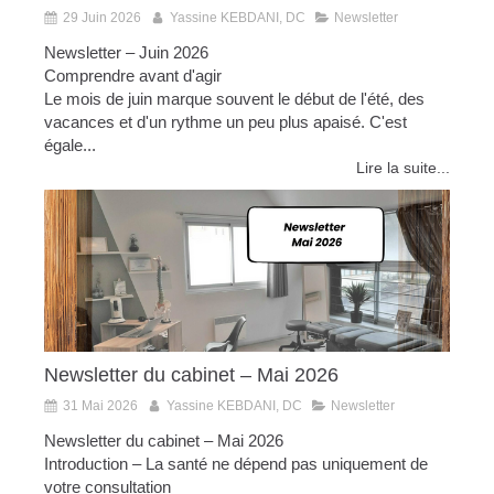
29 Juin 2026
Yassine KEBDANI, DC
Newsletter
Newsletter – Juin 2026
Comprendre avant d'agir
Le mois de juin marque souvent le début de l'été, des
vacances et d'un rythme un peu plus apaisé. C'est
égale...
Lire la suite...
Newsletter du cabinet – Mai 2026
31 Mai 2026
Yassine KEBDANI, DC
Newsletter
Newsletter du cabinet – Mai 2026
Introduction – La santé ne dépend pas uniquement de
votre consultation