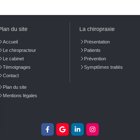
Plan du site
La chiropraxie
Accueil
Présentation
Le chiropracteur
Patients
Le cabinet
Prévention
Témoignages
Symptômes traités
Contact
Plan du site
Mentions légales