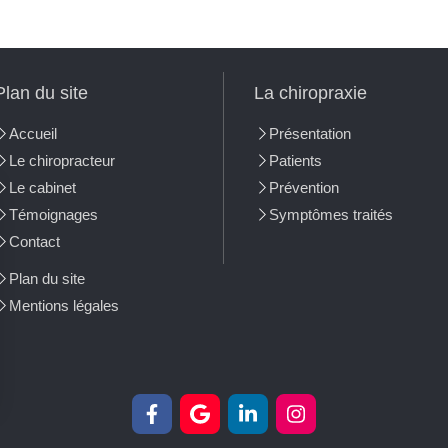
Plan du site
La chiropraxie
Accueil
Présentation
Le chiropracteur
Patients
Le cabinet
Prévention
Témoignages
Symptômes traités
Contact
Plan du site
Mentions légales