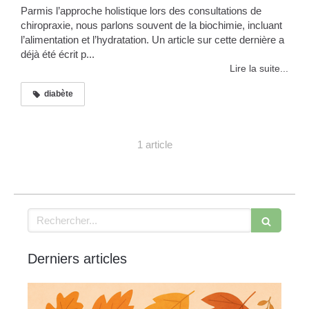
Parmis l’approche holistique lors des consultations de
chiropraxie, nous parlons souvent de la biochimie, incluant
l’alimentation et l’hydratation. Un article sur cette dernière a
déjà été écrit p...
Lire la suite...
diabète
1 article
Rechercher
Derniers articles