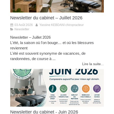
Newsletter du cabinet – Juillet 2026
03 Août 2026
Yassine KEBDANI chiropracteur
Newsletter
Newsletter – Juillet 2026
L'été, la saison où l'on bouge… et où les blessures
reviennent
L'été est souvent synonyme de vacances, de
randonnées, de course à ...
Lire la suite...
Newsletter du cabinet - Juin 2026