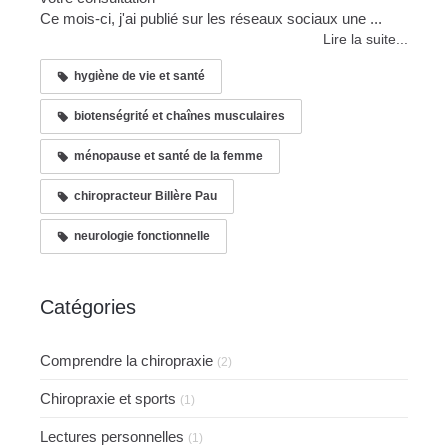
Ce mois-ci, j'ai publié sur les réseaux sociaux une ...
Lire la suite...
hygiène de vie et santé
biotenségrité et chaînes musculaires
ménopause et santé de la femme
chiropracteur Billère Pau
neurologie fonctionnelle
Catégories
Comprendre la chiropraxie
(2)
Chiropraxie et sports
(1)
Lectures personnelles
(1)