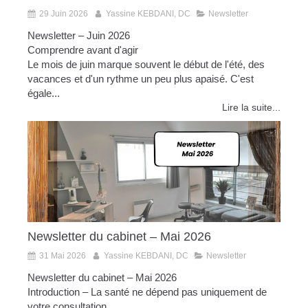
29 Juin 2026
Yassine KEBDANI, DC
Newsletter
Newsletter – Juin 2026
Comprendre avant d'agir
Le mois de juin marque souvent le début de l'été, des
vacances et d'un rythme un peu plus apaisé. C'est
égale...
Lire la suite...
Newsletter du cabinet – Mai 2026
31 Mai 2026
Yassine KEBDANI, DC
Newsletter
Newsletter du cabinet – Mai 2026
Introduction – La santé ne dépend pas uniquement de
votre consultation