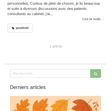
personnelles. Curieux de plein de choses, je lis beaucoup
et suite à diverses discussions avec des patients
consultants au cabinet, j’ai...
Lire la suite...
positivité
1 article
Rechercher
Derniers articles