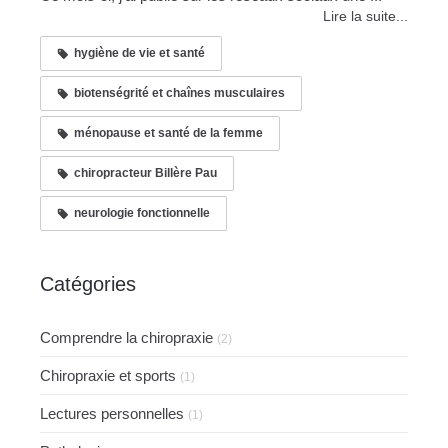
Lire la suite...
hygiène de vie et santé
biotenségrité et chaînes musculaires
ménopause et santé de la femme
chiropracteur Billère Pau
neurologie fonctionnelle
Catégories
Comprendre la chiropraxie
(2)
Chiropraxie et sports
(1)
Lectures personnelles
(1)