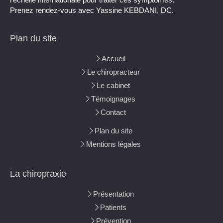
Prenez rendez-vous avec Yassine KEBDANI, DC.
Plan du site
Accueil
Le chiropracteur
Le cabinet
Témoignages
Contact
Plan du site
Mentions légales
La chiropraxie
Présentation
Patients
Prévention