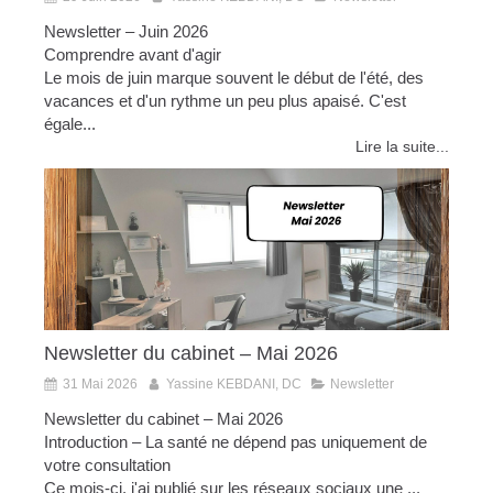
Newsletter – Juin 2026
Comprendre avant d'agir
Le mois de juin marque souvent le début de l'été, des
vacances et d'un rythme un peu plus apaisé. C'est
égale...
Lire la suite...
Newsletter du cabinet – Mai 2026
31 Mai 2026
Yassine KEBDANI, DC
Newsletter
Newsletter du cabinet – Mai 2026
Introduction – La santé ne dépend pas uniquement de
votre consultation
Ce mois-ci, j'ai publié sur les réseaux sociaux une ...