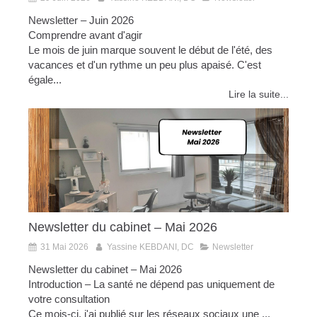
Newsletter – Juin 2026
Comprendre avant d'agir
Le mois de juin marque souvent le début de l'été, des
vacances et d'un rythme un peu plus apaisé. C'est
égale...
Lire la suite...
Newsletter du cabinet – Mai 2026
31 Mai 2026
Yassine KEBDANI, DC
Newsletter
Newsletter du cabinet – Mai 2026
Introduction – La santé ne dépend pas uniquement de
votre consultation
Ce mois-ci, j'ai publié sur les réseaux sociaux une ...