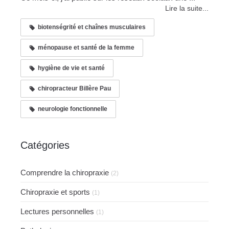
Lire la suite...
biotenségrité et chaînes musculaires
ménopause et santé de la femme
hygiène de vie et santé
chiropracteur Billère Pau
neurologie fonctionnelle
Catégories
Comprendre la chiropraxie
(2)
Chiropraxie et sports
(1)
Lectures personnelles
(1)