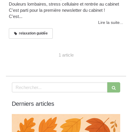
Douleurs lombaires, stress cellulaire et rentrée au cabinet
C’est parti pour la première newsletter du cabinet !
C’est...
Lire la suite...
relaxation guidée
1 article
Rechercher
Derniers articles