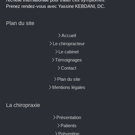
Prenez rendez-vous avec Yassine KEBDANI, DC.
Plan du site
Accueil
Le chiropracteur
Le cabinet
Témoignages
Contact
Plan du site
Mentions légales
La chiropraxie
Présentation
Patients
Prévention