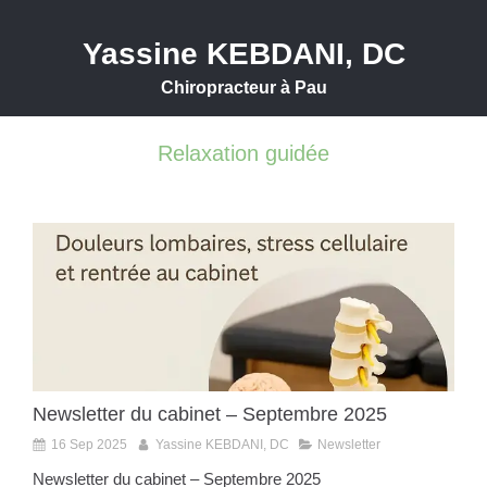
Yassine KEBDANI, DC
Chiropracteur à Pau
Relaxation guidée
Newsletter du cabinet – Septembre 2025
16 Sep 2025
Yassine KEBDANI, DC
Newsletter
Newsletter du cabinet – Septembre 2025