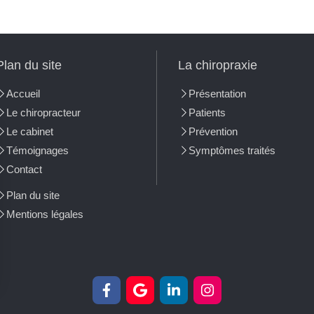
Plan du site
La chiropraxie
Accueil
Présentation
Le chiropracteur
Patients
Le cabinet
Prévention
Témoignages
Symptômes traités
Contact
Plan du site
Mentions légales