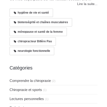
Lire la suite...
hygiène de vie et santé
biotenségrité et chaînes musculaires
ménopause et santé de la femme
chiropracteur Billère Pau
neurologie fonctionnelle
Catégories
Comprendre la chiropraxie
(2)
Chiropraxie et sports
(1)
Lectures personnelles
(1)