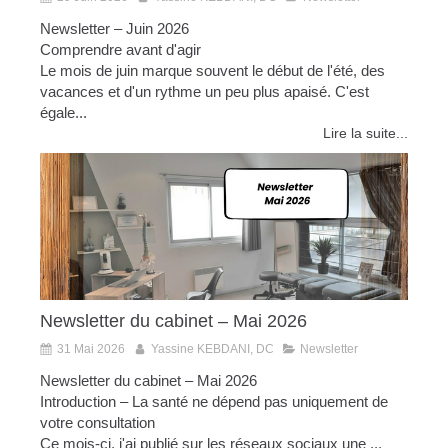
Newsletter – Juin 2026
Comprendre avant d'agir
Le mois de juin marque souvent le début de l'été, des
vacances et d'un rythme un peu plus apaisé. C'est
égale...
Lire la suite...
Newsletter du cabinet – Mai 2026
31 Mai 2026
Yassine KEBDANI, DC
Newsletter
Newsletter du cabinet – Mai 2026
Introduction – La santé ne dépend pas uniquement de
votre consultation
Ce mois-ci, j'ai publié sur les réseaux sociaux une ...