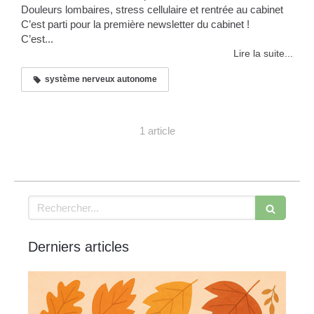
Douleurs lombaires, stress cellulaire et rentrée au cabinet
C’est parti pour la première newsletter du cabinet !
C’est...
Lire la suite...
système nerveux autonome
1 article
Rechercher
Derniers articles