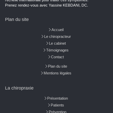
Prenez rendez-vous avec Yassine KEBDANI, DC.
Plan du site
Accueil
Le chiropracteur
Le cabinet
Témoignages
Contact
Plan du site
Mentions légales
La chiropraxie
Présentation
Patients
Prévention