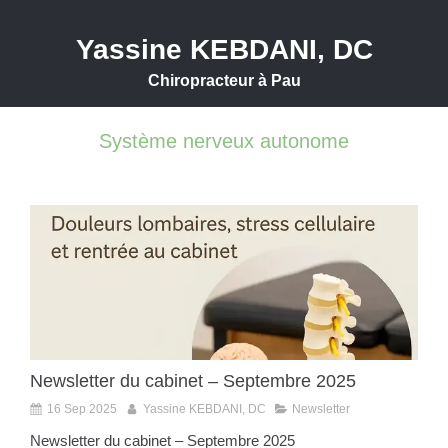
Yassine KEBDANI, DC
Chiropracteur à Pau
Système nerveux autonome
Newsletter du cabinet – Septembre 2025
16 Sep 2025
Yassine KEBDANI, DC
Newsletter
Newsletter du cabinet – Septembre 2025