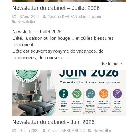
Newsletter du cabinet – Juillet 2026
03 Août 2026
Yassine KEBDANI chiropracteur
Newsletter
Newsletter – Juillet 2026
L'été, la saison où l'on bouge… et où les blessures
reviennent
L'été est souvent synonyme de vacances, de
randonnées, de course à ...
Lire la suite...
Newsletter du cabinet - Juin 2026
29 Juin 2026
Yassine KEBDANI, DC
Newsletter