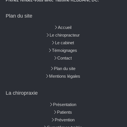
Plan du site
Accueil
Le chiropracteur
Le cabinet
Témoignages
Contact
Plan du site
Mentions légales
La chiropraxie
Présentation
Patients
Prévention