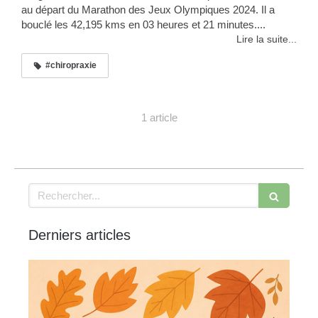
au départ du Marathon des Jeux Olympiques 2024. Il a
bouclé les 42,195 kms en 03 heures et 21 minutes....
Lire la suite...
#chiropraxie
1 article
Rechercher
Derniers articles