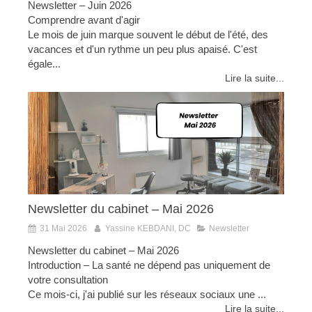
Newsletter – Juin 2026
Comprendre avant d'agir
Le mois de juin marque souvent le début de l'été, des
vacances et d'un rythme un peu plus apaisé. C'est
égale...
Lire la suite...
Newsletter du cabinet – Mai 2026
31 Mai 2026
Yassine KEBDANI, DC
Newsletter
Newsletter du cabinet – Mai 2026
Introduction – La santé ne dépend pas uniquement de
votre consultation
Ce mois-ci, j'ai publié sur les réseaux sociaux une ...
Lire la suite...