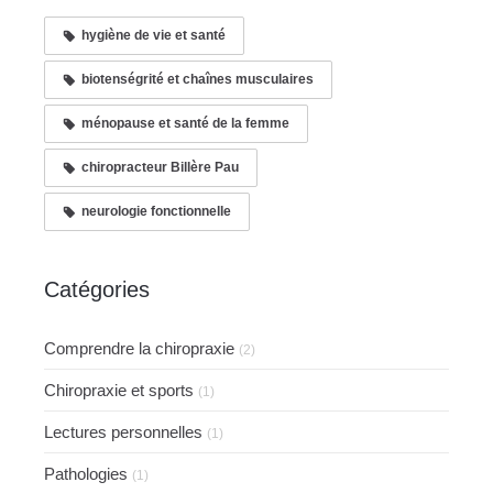
hygiène de vie et santé
biotenségrité et chaînes musculaires
ménopause et santé de la femme
chiropracteur Billère Pau
neurologie fonctionnelle
Catégories
Comprendre la chiropraxie
(2)
Chiropraxie et sports
(1)
Lectures personnelles
(1)
Pathologies
(1)