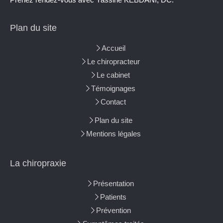
Plan du site
Accueil
Le chiropracteur
Le cabinet
Témoignages
Contact
Plan du site
Mentions légales
La chiropraxie
Présentation
Patients
Prévention