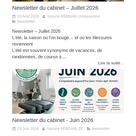
Newsletter du cabinet – Juillet 2026
03 Août 2026
Yassine KEBDANI chiropracteur
Newsletter
Newsletter – Juillet 2026
L'été, la saison où l'on bouge… et où les blessures
reviennent
L'été est souvent synonyme de vacances, de
randonnées, de course à ...
Lire la suite...
Newsletter du cabinet - Juin 2026
29 Juin 2026
Yassine KEBDANI, DC
Newsletter