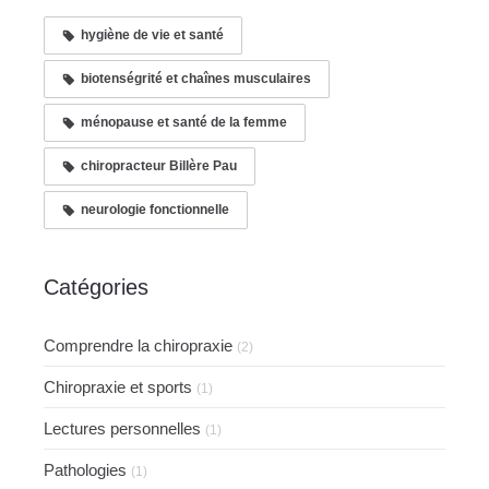
hygiène de vie et santé
biotenségrité et chaînes musculaires
ménopause et santé de la femme
chiropracteur Billère Pau
neurologie fonctionnelle
Catégories
Comprendre la chiropraxie
(2)
Chiropraxie et sports
(1)
Lectures personnelles
(1)
Pathologies
(1)