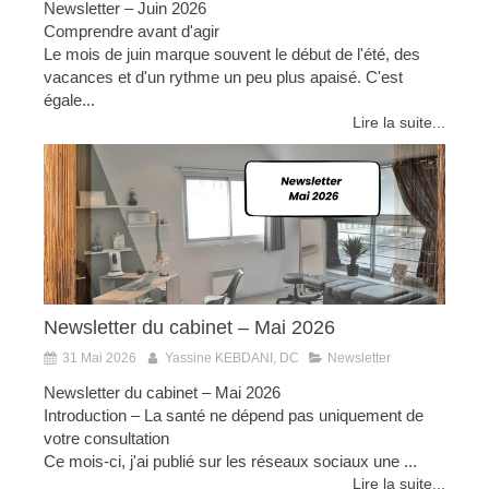
Newsletter – Juin 2026
Comprendre avant d'agir
Le mois de juin marque souvent le début de l'été, des
vacances et d'un rythme un peu plus apaisé. C'est
égale...
Lire la suite...
Newsletter du cabinet – Mai 2026
31 Mai 2026
Yassine KEBDANI, DC
Newsletter
Newsletter du cabinet – Mai 2026
Introduction – La santé ne dépend pas uniquement de
votre consultation
Ce mois-ci, j'ai publié sur les réseaux sociaux une ...
Lire la suite...