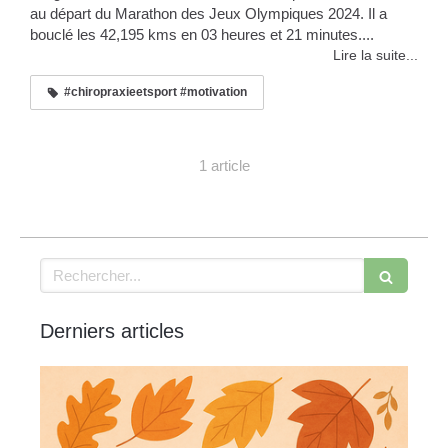
au départ du Marathon des Jeux Olympiques 2024. Il a
bouclé les 42,195 kms en 03 heures et 21 minutes....
Lire la suite...
#chiropraxieetsport #motivation
1 article
Rechercher
Derniers articles