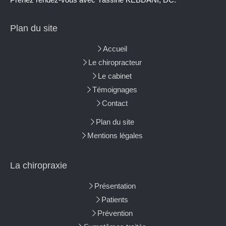
Plan du site
Accueil
Le chiropracteur
Le cabinet
Témoignages
Contact
Plan du site
Mentions légales
La chiropraxie
Présentation
Patients
Prévention