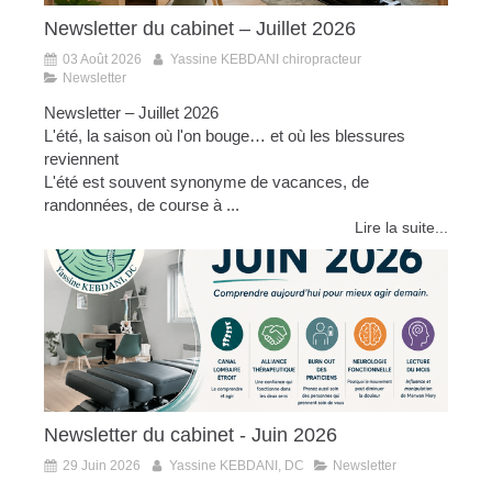
Newsletter du cabinet – Juillet 2026
03 Août 2026
Yassine KEBDANI chiropracteur
Newsletter
Newsletter – Juillet 2026
L'été, la saison où l'on bouge… et où les blessures
reviennent
L'été est souvent synonyme de vacances, de
randonnées, de course à ...
Lire la suite...
Newsletter du cabinet - Juin 2026
29 Juin 2026
Yassine KEBDANI, DC
Newsletter