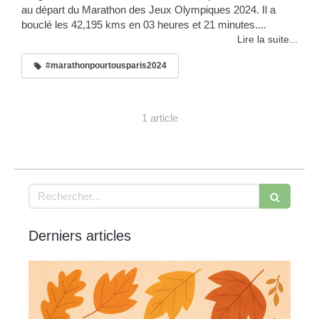
au départ du Marathon des Jeux Olympiques 2024. Il a
bouclé les 42,195 kms en 03 heures et 21 minutes....
Lire la suite...
#marathonpourtousparis2024
1 article
Rechercher
Derniers articles