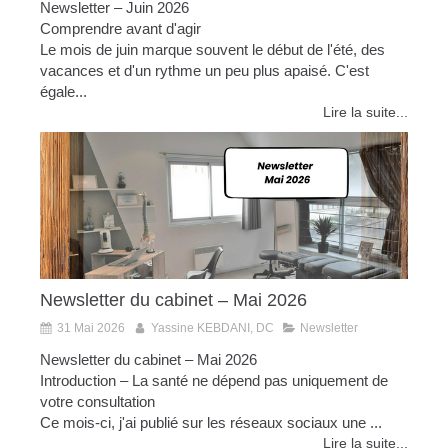
Newsletter – Juin 2026
Comprendre avant d'agir
Le mois de juin marque souvent le début de l'été, des
vacances et d'un rythme un peu plus apaisé. C'est
égale...
Lire la suite...
Newsletter du cabinet – Mai 2026
31 Mai 2026
Yassine KEBDANI, DC
Newsletter
Newsletter du cabinet – Mai 2026
Introduction – La santé ne dépend pas uniquement de
votre consultation
Ce mois-ci, j'ai publié sur les réseaux sociaux une ...
Lire la suite...