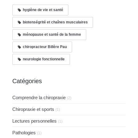
hygiène de vie et santé
biotenségrité et chaînes musculaires
ménopause et santé de la femme
chiropracteur Billère Pau
neurologie fonctionnelle
Catégories
Comprendre la chiropraxie
(2)
Chiropraxie et sports
(1)
Lectures personnelles
(1)
Pathologies
(1)