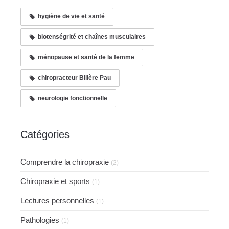
hygiène de vie et santé
biotenségrité et chaînes musculaires
ménopause et santé de la femme
chiropracteur Billère Pau
neurologie fonctionnelle
Catégories
Comprendre la chiropraxie
(2)
Chiropraxie et sports
(1)
Lectures personnelles
(1)
Pathologies
(1)