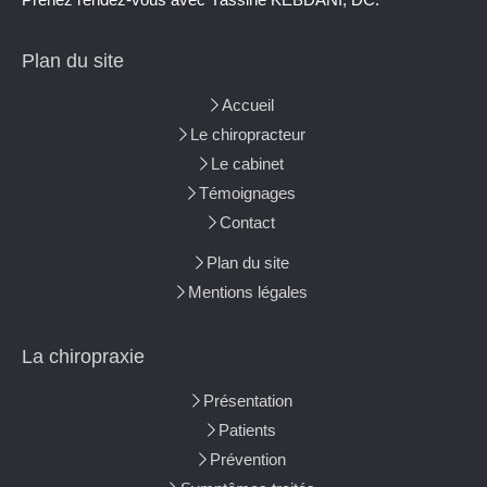
Plan du site
Accueil
Le chiropracteur
Le cabinet
Témoignages
Contact
Plan du site
Mentions légales
La chiropraxie
Présentation
Patients
Prévention