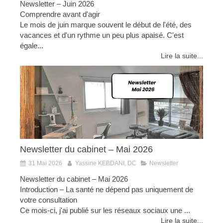
Newsletter – Juin 2026
Comprendre avant d'agir
Le mois de juin marque souvent le début de l'été, des
vacances et d'un rythme un peu plus apaisé. C'est
égale...
Lire la suite...
Newsletter du cabinet – Mai 2026
31 Mai 2026
Yassine KEBDANI, DC
Newsletter
Newsletter du cabinet – Mai 2026
Introduction – La santé ne dépend pas uniquement de
votre consultation
Ce mois-ci, j'ai publié sur les réseaux sociaux une ...
Lire la suite...