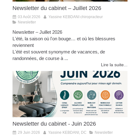
Newsletter du cabinet – Juillet 2026
03 Août 2026
Yassine KEBDANI chiropracteur
Newsletter
Newsletter – Juillet 2026
L'été, la saison où l'on bouge… et où les blessures
reviennent
L'été est souvent synonyme de vacances, de
randonnées, de course à ...
Lire la suite...
Newsletter du cabinet - Juin 2026
29 Juin 2026
Yassine KEBDANI, DC
Newsletter