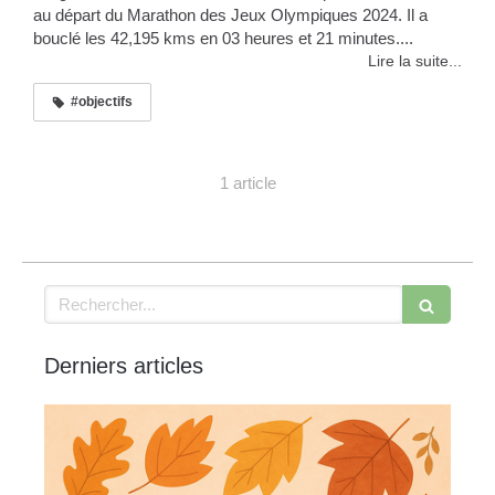
au départ du Marathon des Jeux Olympiques 2024. Il a
bouclé les 42,195 kms en 03 heures et 21 minutes....
Lire la suite...
#objectifs
1 article
Rechercher
Derniers articles